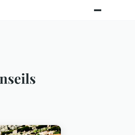
nseils