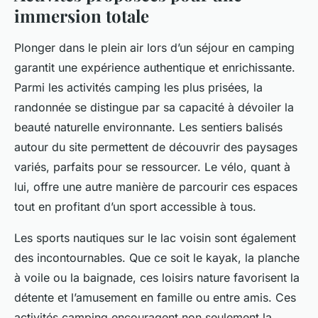
immersion totale
Plonger dans le plein air lors d’un séjour en camping
garantit une expérience authentique et enrichissante.
Parmi les activités camping les plus prisées, la
randonnée se distingue par sa capacité à dévoiler la
beauté naturelle environnante. Les sentiers balisés
autour du site permettent de découvrir des paysages
variés, parfaits pour se ressourcer. Le vélo, quant à
lui, offre une autre manière de parcourir ces espaces
tout en profitant d’un sport accessible à tous.
Les sports nautiques sur le lac voisin sont également
des incontournables. Que ce soit le kayak, la planche
à voile ou la baignade, ces loisirs nature favorisent la
détente et l’amusement en famille ou entre amis. Ces
activités camping encouragent non seulement la