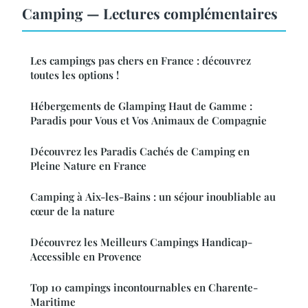
Camping — Lectures complémentaires
Les campings pas chers en France : découvrez
toutes les options !
Hébergements de Glamping Haut de Gamme :
Paradis pour Vous et Vos Animaux de Compagnie
Découvrez les Paradis Cachés de Camping en
Pleine Nature en France
Camping à Aix-les-Bains : un séjour inoubliable au
cœur de la nature
Découvrez les Meilleurs Campings Handicap-
Accessible en Provence
Top 10 campings incontournables en Charente-
Maritime