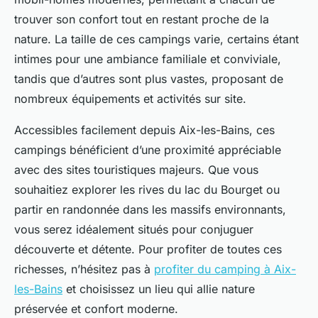
trouver son confort tout en restant proche de la
nature. La taille de ces campings varie, certains étant
intimes pour une ambiance familiale et conviviale,
tandis que d’autres sont plus vastes, proposant de
nombreux équipements et activités sur site.
Accessibles facilement depuis Aix-les-Bains, ces
campings bénéficient d’une proximité appréciable
avec des sites touristiques majeurs. Que vous
souhaitiez explorer les rives du lac du Bourget ou
partir en randonnée dans les massifs environnants,
vous serez idéalement situés pour conjuguer
découverte et détente. Pour profiter de toutes ces
richesses, n’hésitez pas à
profiter du camping à Aix-
les-Bains
et choisissez un lieu qui allie nature
préservée et confort moderne.