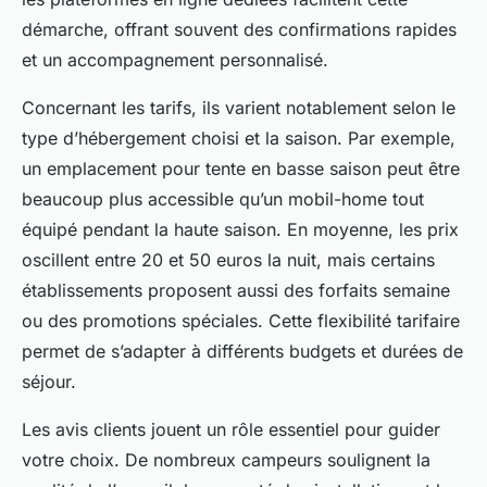
démarche, offrant souvent des confirmations rapides
et un accompagnement personnalisé.
Concernant les tarifs, ils varient notablement selon le
type d’hébergement choisi et la saison. Par exemple,
un emplacement pour tente en basse saison peut être
beaucoup plus accessible qu’un mobil-home tout
équipé pendant la haute saison. En moyenne, les prix
oscillent entre 20 et 50 euros la nuit, mais certains
établissements proposent aussi des forfaits semaine
ou des promotions spéciales. Cette flexibilité tarifaire
permet de s’adapter à différents budgets et durées de
séjour.
Les avis clients jouent un rôle essentiel pour guider
votre choix. De nombreux campeurs soulignent la