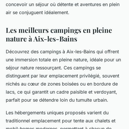
concevoir un séjour où détente et aventures en plein
air se conjuguent idéalement.
Les meilleurs campings en pleine
nature à Aix-les-Bains
Découvrez des campings à Aix-les-Bains qui offrent
une immersion totale en pleine nature, idéale pour un
séjour nature ressourçant. Ces campings se
distinguent par leur emplacement privilégié, souvent
nichés au cœur de zones boisées ou en bordure de
lacs, ce qui garantit un cadre paisible et verdoyant,
parfait pour se détendre loin du tumulte urbain.
Les hébergements uniques proposés varient du
traditionnel emplacement pour tente aux chalets et
mobil-homes modernes, permettant à chacun de