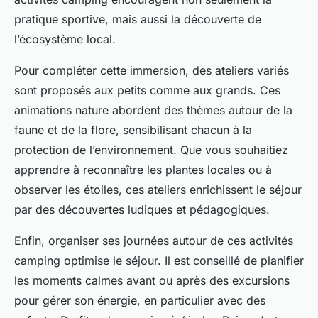
pratique sportive, mais aussi la découverte de
l’écosystème local.
Pour compléter cette immersion, des ateliers variés
sont proposés aux petits comme aux grands. Ces
animations nature abordent des thèmes autour de la
faune et de la flore, sensibilisant chacun à la
protection de l’environnement. Que vous souhaitiez
apprendre à reconnaître les plantes locales ou à
observer les étoiles, ces ateliers enrichissent le séjour
par des découvertes ludiques et pédagogiques.
Enfin, organiser ses journées autour de ces activités
camping optimise le séjour. Il est conseillé de planifier
les moments calmes avant ou après des excursions
pour gérer son énergie, en particulier avec des