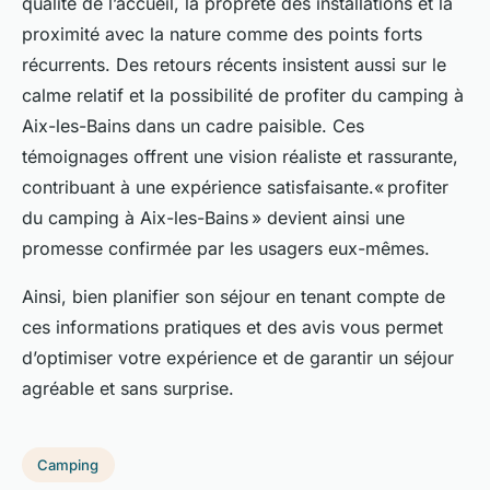
qualité de l’accueil, la propreté des installations et la
proximité avec la nature comme des points forts
récurrents. Des retours récents insistent aussi sur le
calme relatif et la possibilité de profiter du camping à
Aix-les-Bains dans un cadre paisible. Ces
témoignages offrent une vision réaliste et rassurante,
contribuant à une expérience satisfaisante.« profiter
du camping à Aix-les-Bains » devient ainsi une
promesse confirmée par les usagers eux-mêmes.
Ainsi, bien planifier son séjour en tenant compte de
ces informations pratiques et des avis vous permet
d’optimiser votre expérience et de garantir un séjour
agréable et sans surprise.
Camping