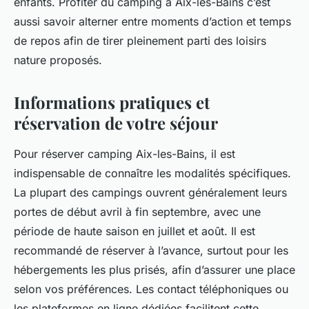
enfants. Profiter du camping à Aix-les-Bains c’est
aussi savoir alterner entre moments d’action et temps
de repos afin de tirer pleinement parti des loisirs
nature proposés.
Informations pratiques et
réservation de votre séjour
Pour réserver camping Aix-les-Bains, il est
indispensable de connaître les modalités spécifiques.
La plupart des campings ouvrent généralement leurs
portes de début avril à fin septembre, avec une
période de haute saison en juillet et août. Il est
recommandé de réserver à l’avance, surtout pour les
hébergements les plus prisés, afin d’assurer une place
selon vos préférences. Les contact téléphoniques ou
les plateformes en ligne dédiées facilitent cette