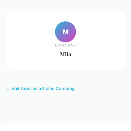
M
ECRIT PAR
Mila
← Voir tous les articles Camping