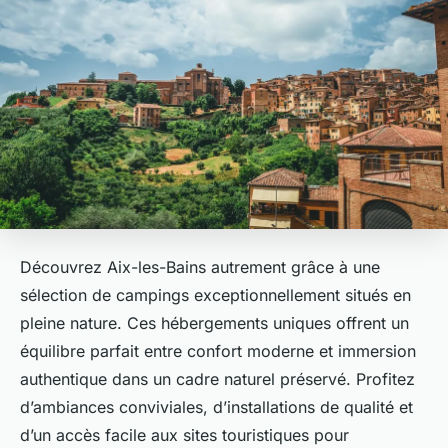
Découvrez Aix-les-Bains autrement grâce à une
sélection de campings exceptionnellement situés en
pleine nature. Ces hébergements uniques offrent un
équilibre parfait entre confort moderne et immersion
authentique dans un cadre naturel préservé. Profitez
d’ambiances conviviales, d’installations de qualité et
d’un accès facile aux sites touristiques pour