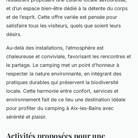
et d’un espace bien-être dédié à la détente du corps
et de l’esprit. Cette offre variée est pensée pour
satisfaire tous les visiteurs, quels que soient leurs
désirs.
Au-delà des installations, l’atmosphère est
chaleureuse et conviviale, favorisant les rencontres et
le partage. Le camping met un point d’honneur à
respecter la nature environnante, en intégrant des
pratiques durables qui préservent la biodiversité
locale. Cette harmonie entre confort, services et
environnement fait de ce lieu une destination idéale
pour profiter du camping à Aix-les-Bains avec
sérénité et plaisir.
Activités proposées pour une