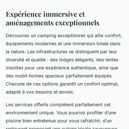
Expérience immersive et
aménagements exceptionnels
Découvrez un camping exceptionnel qui allie confort,
équipements modernes et une immersion totale dans
la nature. Les infrastructures se distinguent par leur
diversité et qualité : des lodges élégants, des tentes
insolites pour une expérience authentique, ainsi que
des mobil-homes spacieux parfaitement équipés.
Chacune de ces options garantit un confort optimal,
adapté à vos besoins et envies.
Les services offerts complètent parfaitement cet
environnement unique. Vous pourrez profiter d’une
piscine bien entretenue pour vous rafraîchir, d’un
restaurant proposant une cuisine locale savoureuse,